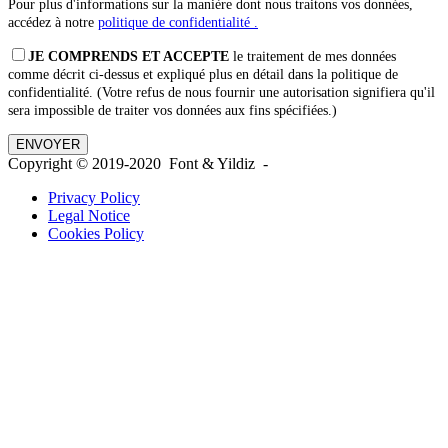
Pour plus d'informations sur la manière dont nous traitons vos données,
accédez à notre
politique de confidentialité .
JE COMPRENDS ET ACCEPTE
le traitement de mes données
comme décrit ci-dessus et expliqué plus en détail dans la politique de
confidentialité. (Votre refus de nous fournir une autorisation signifiera qu'il
sera impossible de traiter vos données aux fins spécifiées.)
Copyright © 2019-2020 Font & Yildiz -
Privacy Policy
Legal Notice
Cookies Policy