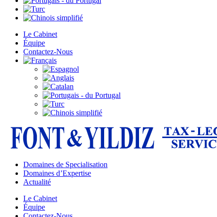
Le Cabinet
Équipe
Contactez-Nous
Domaines de Specialisation
Domaines d’Expertise
Actualité
Le Cabinet
Équipe
Contactez-Nous