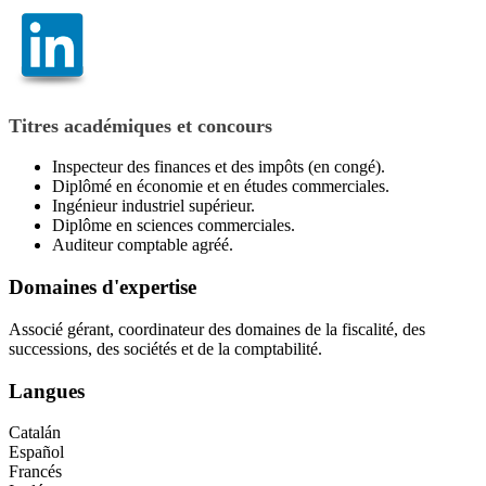
Titres académiques et concours
Inspecteur des finances et des impôts (en congé).
Diplômé en économie et en études commerciales.
Ingénieur industriel supérieur.
Diplôme en sciences commerciales.
Auditeur comptable agréé.
Domaines d'expertise
Associé gérant, coordinateur des domaines de la fiscalité, des
successions, des sociétés et de la comptabilité.
Langues
Catalán
Español
Francés