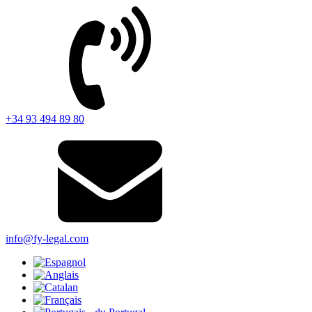
+34 93 494 89 80
info@fy-legal.com