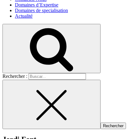
Domaines d’Expertise
Domaines de specialisation
Actualité
Rechercher :