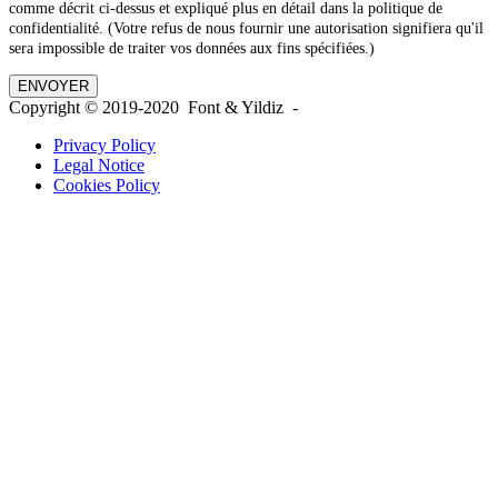
comme décrit ci-dessus et expliqué plus en détail dans la politique de
confidentialité. (Votre refus de nous fournir une autorisation signifiera qu'il
sera impossible de traiter vos données aux fins spécifiées.)
Copyright © 2019-2020 Font & Yildiz -
Privacy Policy
Legal Notice
Cookies Policy