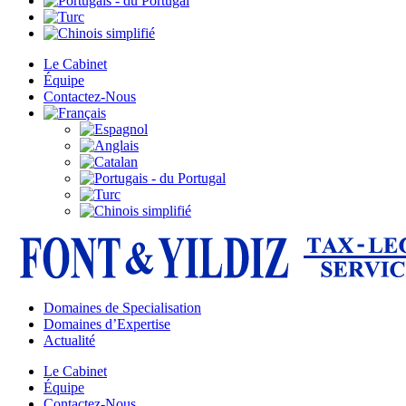
Le Cabinet
Équipe
Contactez-Nous
Domaines de Specialisation
Domaines d’Expertise
Actualité
Le Cabinet
Équipe
Contactez-Nous