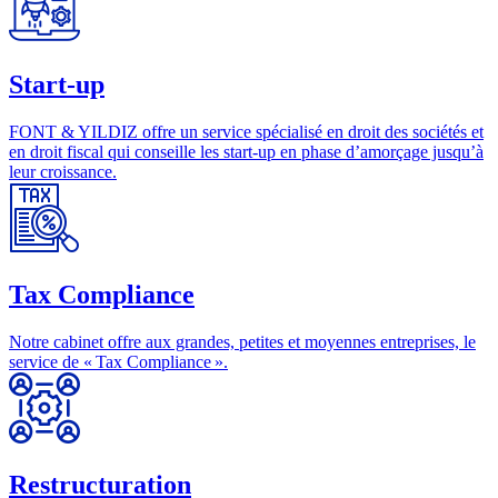
Start-up
FONT & YILDIZ offre un service spécialisé en droit des sociétés et
en droit fiscal qui conseille les start-up en phase d’amorçage jusqu’à
leur croissance.
Tax Compliance
Notre cabinet offre aux grandes, petites et moyennes entreprises, le
service de « Tax Compliance ».
Restructuration