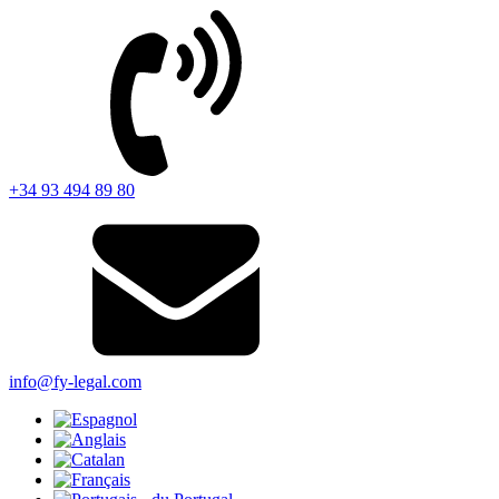
+34 93 494 89 80
info@fy-legal.com