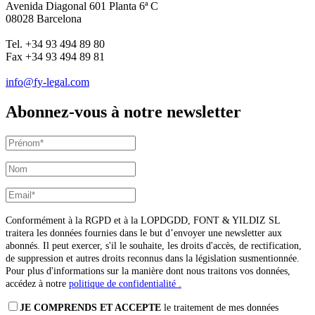
Avenida Diagonal 601 Planta 6ª C
08028 Barcelona
Tel. +34 93 494 89 80
Fax +34 93 494 89 81
info@fy-legal.com
Abonnez-vous à notre newsletter
Conformément à la RGPD et à la LOPDGDD, FONT & YILDIZ SL
traitera les données fournies dans le but d’envoyer une newsletter aux
abonnés. Il peut exercer, s'il le souhaite, les droits d'accès, de rectification,
de suppression et autres droits reconnus dans la législation susmentionnée.
Pour plus d'informations sur la manière dont nous traitons vos données,
accédez à notre
politique de confidentialité .
JE COMPRENDS ET ACCEPTE
le traitement de mes données