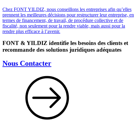
Chez FONT YILDIZ, nous conseillons les entreprises afin qu’elles
prennent les meilleures décisions pour restructurer leur entreprise, en
termes de financement, de travail, de procédure collective et de
fiscalité, non seulement pour la rendre viable, mais aussi pour la
rendre plus efficace à l’avenir.
FONT & YILDIZ
identifie les besoins des clients et
recommande des solutions juridiques adéquates
Nous Contacter