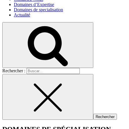
Domaines d’Expertise
Domaines de specialisation
Actualité
Rechercher :