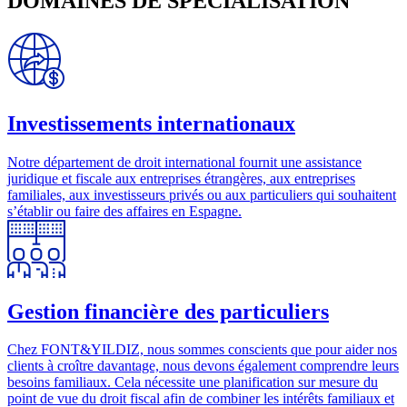
DOMAINES DE SPÉCIALISATION
Investissements internationaux
Notre département de droit international fournit une assistance
juridique et fiscale aux entreprises étrangères, aux entreprises
familiales, aux investisseurs privés ou aux particuliers qui souhaitent
s’établir ou faire des affaires en Espagne.
Gestion financière des particuliers
Chez FONT&YILDIZ, nous sommes conscients que pour aider nos
clients à croître davantage, nous devons également comprendre leurs
besoins familiaux. Cela nécessite une planification sur mesure du
point de vue du droit fiscal afin de combiner les intérêts familiaux et