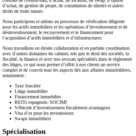
contrats de cession-bail, d’achat, de location, de swap, d’option
d’achat, de gestion de projet, de constitution de sûretés et autres
droits de toute nature.
Nous participons et aidons au processus de vérification diligente
pour les actifs immobiliers et les opérations d’investissement et de
désinvestissement, le recouvrement et le financement pour
l’acquisition d’actifs immobiliers et d’infrastructures.
Nous travaillons en étroite collaboration et en parfaite coordination
avec d’autres domaines du cabinet, tels que le droit des sociétés, la
fiscalité, la finance et avec nos avocats spécialisés dans le règlement
des litiges, ce qui nous permet d’offrir à nos clients un service
complet et de couvrir tous les aspects liés aux affaires immobilières,
notamment :
Taxe foncière
Litige immobilier
Financement immobilier
REITs espagnols- SOCIMI
Véhicule d’investissement fiscalement avantageux
Visa d’or pour les investisseurs
Swaps immobiliers
Spécialisation