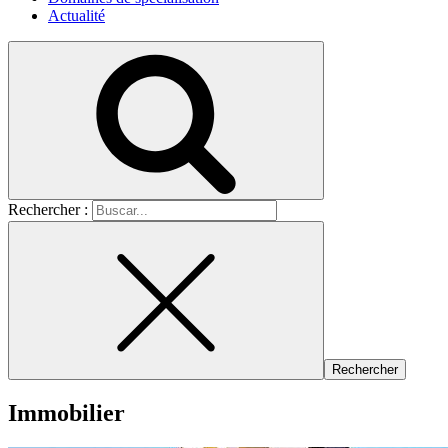
Actualité
Rechercher :
Immobilier