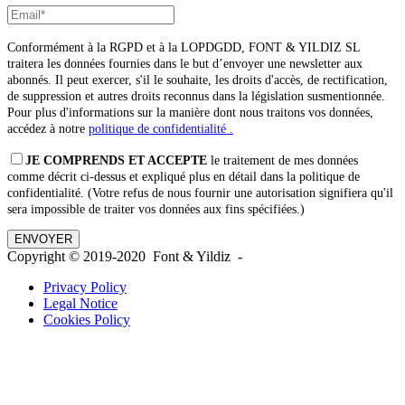
Conformément à la RGPD et à la LOPDGDD, FONT & YILDIZ SL
traitera les données fournies dans le but d’envoyer une newsletter aux
abonnés. Il peut exercer, s'il le souhaite, les droits d'accès, de rectification,
de suppression et autres droits reconnus dans la législation susmentionnée.
Pour plus d'informations sur la manière dont nous traitons vos données,
accédez à notre
politique de confidentialité .
JE COMPRENDS ET ACCEPTE
le traitement de mes données
comme décrit ci-dessus et expliqué plus en détail dans la politique de
confidentialité. (Votre refus de nous fournir une autorisation signifiera qu'il
sera impossible de traiter vos données aux fins spécifiées.)
Copyright © 2019-2020 Font & Yildiz -
Privacy Policy
Legal Notice
Cookies Policy