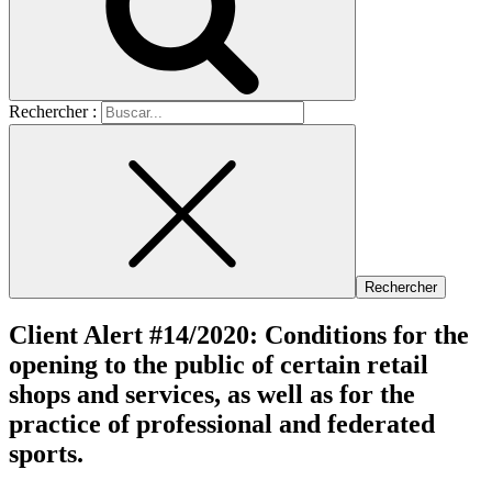
Rechercher :
Client Alert #14/2020: Conditions for the
opening to the public of certain retail
shops and services, as well as for the
practice of professional and federated
sports.