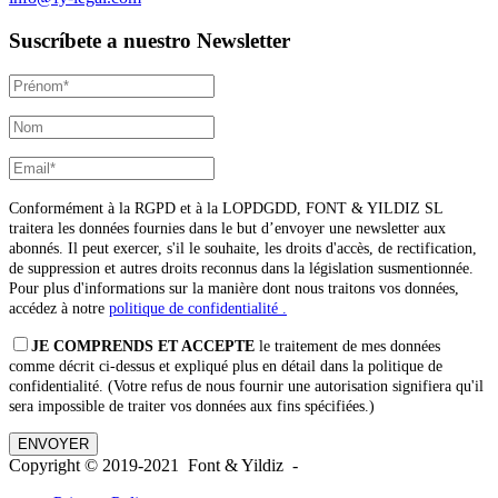
Suscríbete a nuestro Newsletter
Conformément à la RGPD et à la LOPDGDD, FONT & YILDIZ SL
traitera les données fournies dans le but d’envoyer une newsletter aux
abonnés. Il peut exercer, s'il le souhaite, les droits d'accès, de rectification,
de suppression et autres droits reconnus dans la législation susmentionnée.
Pour plus d'informations sur la manière dont nous traitons vos données,
accédez à notre
politique de confidentialité .
JE COMPRENDS ET ACCEPTE
le traitement de mes données
comme décrit ci-dessus et expliqué plus en détail dans la politique de
confidentialité. (Votre refus de nous fournir une autorisation signifiera qu'il
sera impossible de traiter vos données aux fins spécifiées.)
Copyright © 2019-2021 Font & Yildiz -