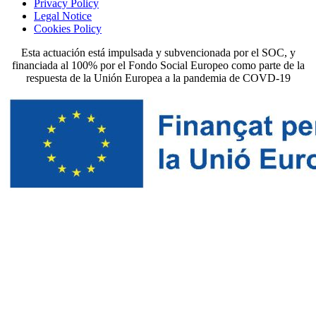
Privacy Policy
Legal Notice
Cookies Policy
Esta actuación está impulsada y subvencionada por el SOC, y
financiada al 100% por el Fondo Social Europeo como parte de la
respuesta de la Unión Europea a la pandemia de COVD-19