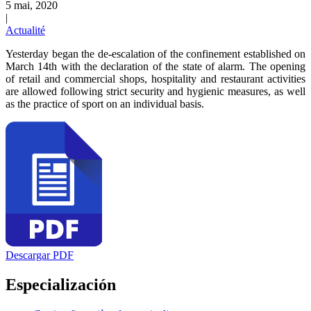
5 mai, 2020
|
Actualité
Yesterday began the de-escalation of the confinement established on
March 14th with the declaration of the state of alarm. The opening
of retail and commercial shops, hospitality and restaurant activities
are allowed following strict security and hygienic measures, as well
as the practice of sport on an individual basis.
Descargar PDF
Especialización