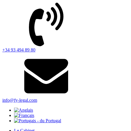
+34 93 494 89 80
info@fy-legal.com
Le Cabinet