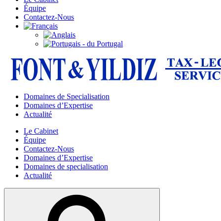
Équipe
Contactez-Nous
Domaines de Specialisation
Domaines d’Expertise
Actualité
Le Cabinet
Équipe
Contactez-Nous
Domaines d’Expertise
Domaines de specialisation
Actualité