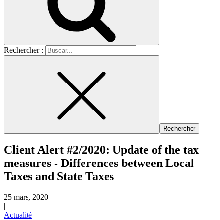
Rechercher :
Client Alert #2/2020: Update of the tax
measures - Differences between Local
Taxes and State Taxes
25 mars, 2020
|
Actualité