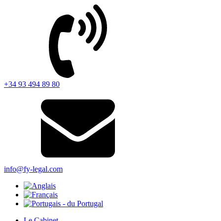
+34 93 494 89 80
info@fy-legal.com
Le Cabinet