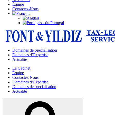
Équipe
Contactez-Nous
Domaines de Specialisation
Domaines d’Expertise
Actualité
Le Cabinet
Équipe
Contactez-Nous
Domaines d’Expertise
Domaines de specialisation
Actualité