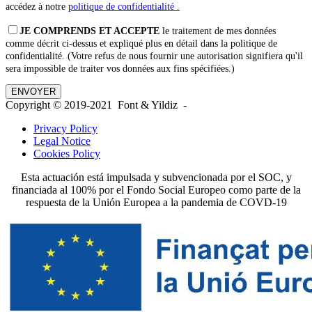
accédez à notre
politique de confidentialité .
JE COMPRENDS ET ACCEPTE
le traitement de mes données
comme décrit ci-dessus et expliqué plus en détail dans la politique de
confidentialité. (Votre refus de nous fournir une autorisation signifiera qu'il
sera impossible de traiter vos données aux fins spécifiées.)
Copyright © 2019-2021 Font & Yildiz -
Privacy Policy
Legal Notice
Cookies Policy
Esta actuación está impulsada y subvencionada por el SOC, y
financiada al 100% por el Fondo Social Europeo como parte de la
respuesta de la Unión Europea a la pandemia de COVD-19