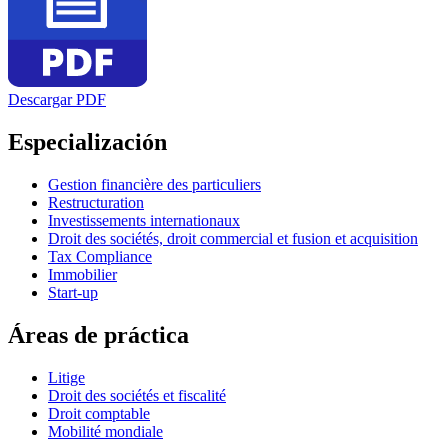
Descargar PDF
Especialización
Gestion financière des particuliers
Restructuration
Investissements internationaux
Droit des sociétés, droit commercial et fusion et acquisition
Tax Compliance
Immobilier
Start-up
Áreas de práctica
Litige
Droit des sociétés et fiscalité
Droit comptable
Mobilité mondiale