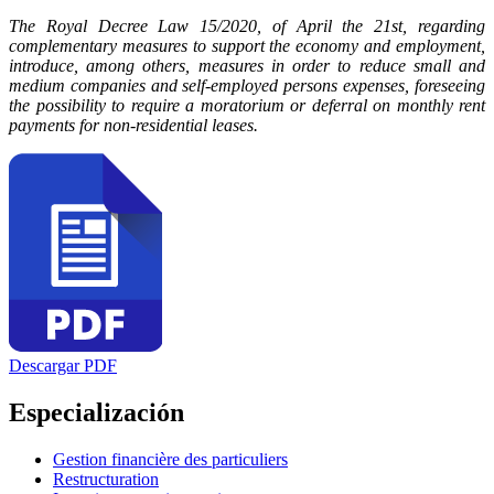
The Royal Decree Law 15/2020, of April the 21st, regarding
complementary measures to support the economy and employment,
introduce, among others, measures in order to reduce small and
medium companies and self-employed persons expenses, foreseeing
the possibility to require a moratorium or deferral on monthly rent
payments for non-residential leases.
Descargar PDF
Especialización
Gestion financière des particuliers
Restructuration