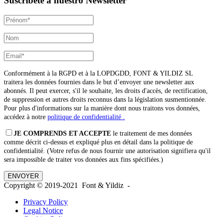
Suscríbete a nuestro Newsletter
Conformément à la RGPD et à la LOPDGDD, FONT & YILDIZ SL
traitera les données fournies dans le but d’envoyer une newsletter aux
abonnés. Il peut exercer, s'il le souhaite, les droits d'accès, de rectification,
de suppression et autres droits reconnus dans la législation susmentionnée.
Pour plus d'informations sur la manière dont nous traitons vos données,
accédez à notre
politique de confidentialité .
JE COMPRENDS ET ACCEPTE
le traitement de mes données
comme décrit ci-dessus et expliqué plus en détail dans la politique de
confidentialité. (Votre refus de nous fournir une autorisation signifiera qu'il
sera impossible de traiter vos données aux fins spécifiées.)
Copyright © 2019-2021 Font & Yildiz -
Privacy Policy
Legal Notice