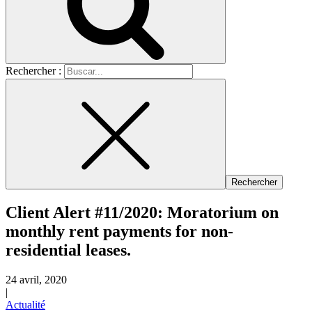
Rechercher :
Client Alert #11/2020: Moratorium on
monthly rent payments for non-
residential leases.
24 avril, 2020
|
Actualité