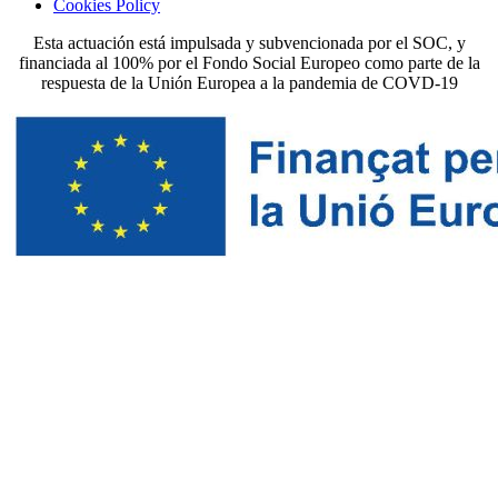
Cookies Policy
Esta actuación está impulsada y subvencionada por el SOC, y
financiada al 100% por el Fondo Social Europeo como parte de la
respuesta de la Unión Europea a la pandemia de COVD-19