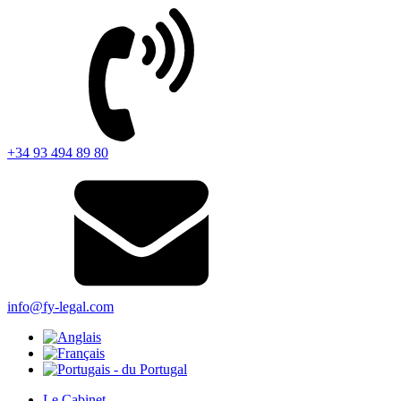
+34 93 494 89 80
info@fy-legal.com
Le Cabinet