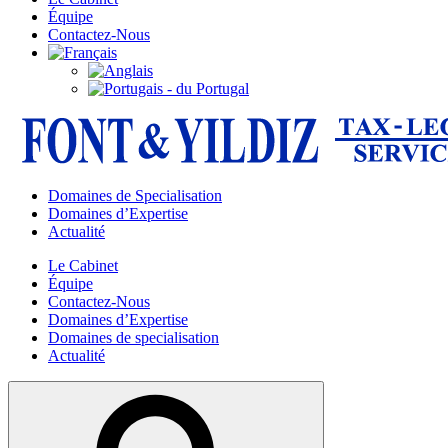
Équipe
Contactez-Nous
Domaines de Specialisation
Domaines d’Expertise
Actualité
Le Cabinet
Équipe
Contactez-Nous
Domaines d’Expertise
Domaines de specialisation
Actualité